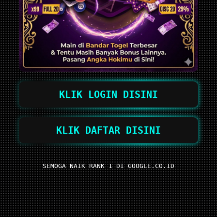
KLIK LOGIN DISINI
KLIK DAFTAR DISINI
SEMOGA NAIK RANK 1 DI GOOGLE.CO.ID